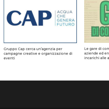
Le gare di co
Gruppo Cap cerca un’agenzia per
aziende ed ent
campagne creative e organizzazione di
incarichi alle
eventi