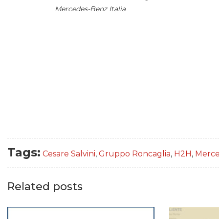
Mercedes-Benz Italia
Tags:
Cesare Salvini
,
Gruppo Roncaglia
,
H2H
,
Merce
Related posts