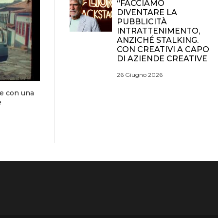
“FACCIAMO
DIVENTARE LA
PUBBLICITÀ
INTRATTENIMENTO,
ANZICHÉ STALKING.
CON CREATIVI A CAPO
DI AZIENDE CREATIVE
26 Giugno 2026
le con una
e