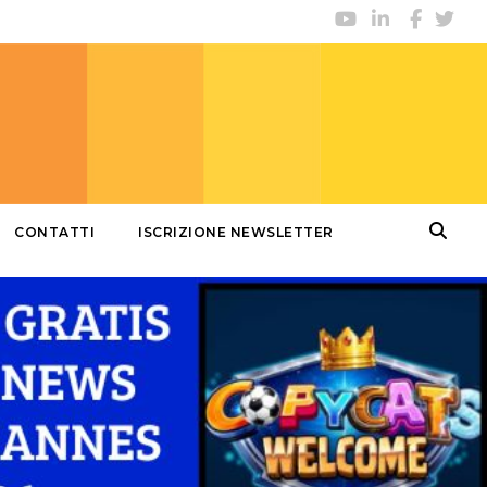
CONTATTI
ISCRIZIONE NEWSLETTER