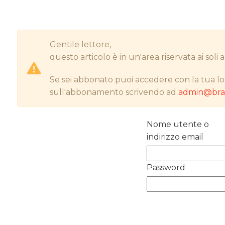
Gentile lettore,
questo articolo è in un'area riservata ai sol
Se sei abbonato puoi accedere con la tua lo
sull'abbonamento scrivendo ad
admin@bran
Nome utente o
indirizzo email
Password