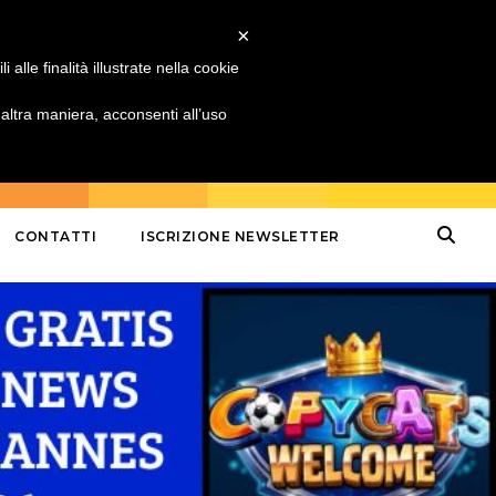
×
alle finalità illustrate nella cookie
ltra maniera, acconsenti all’uso
CONTATTI
ISCRIZIONE NEWSLETTER