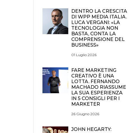
DENTRO LA CRESCITA
DI WPP MEDIA ITALIA.
LUCA VERGANI: «LA
TECNOLOGIA NON
BASTA, CONTA LA
COMPRENSIONE DEL
BUSINESS»
01 Luglio 2026
FARE MARKETING
CREATIVO È UNA
LOTTA. FERNANDO
MACHADO RIASSUME
LA SUA ESPERIENZA
IN 5 CONSIGLI PER I
MARKETER
26 Giugno 2026
JOHN HEGARTY: