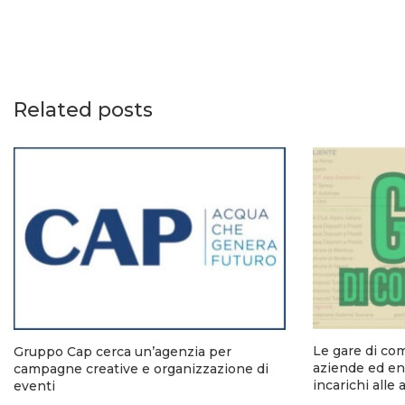
Related posts
Le gare di co
Gruppo Cap cerca un’agenzia per
aziende ed ent
campagne creative e organizzazione di
incarichi alle
eventi