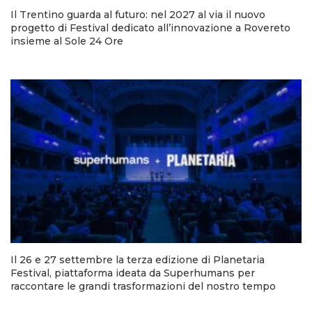
Il Trentino guarda al futuro: nel 2027 al via il nuovo
progetto di Festival dedicato all’innovazione a Rovereto
insieme al Sole 24 Ore
Il 26 e 27 settembre la terza edizione di Planetaria
Festival, piattaforma ideata da Superhumans per
raccontare le grandi trasformazioni del nostro tempo