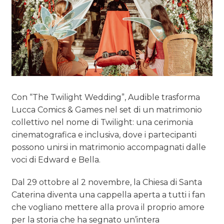
Con “The Twilight Wedding”, Audible trasforma
Lucca Comics & Games nel set di un matrimonio
collettivo nel nome di Twilight: una cerimonia
cinematografica e inclusiva, dove i partecipanti
possono unirsi in matrimonio accompagnati dalle
voci di Edward e Bella.
Dal 29 ottobre al 2 novembre, la Chiesa di Santa
Caterina diventa una cappella aperta a tutti i fan
che vogliano mettere alla prova il proprio amore
per la storia che ha segnato un’intera