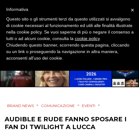
×
Informativa
Questo sito o gli strumenti terzi da questo utilizzati si avvalgono
di cookie necessari al funzionamento ed utili alle finalità illustrate
nella cookie policy. Se vuoi saperne di più o negare il consenso a
tutti o ad alcuni cookie, consulta la
cookie policy
.
Chiudendo questo banner, scorrendo questa pagina, cliccando
su un link o proseguendo la navigazione in altra maniera,
acconsenti all’uso dei cookie.
>
>
>
BRAND NEWS
COMUNICAZIONE
EVENTI
AUDIBLE E RUDE FANNO SPOSARE I
FAN DI TWILIGHT A LUCCA