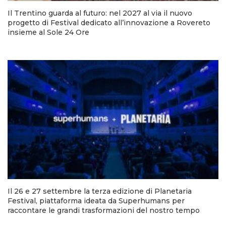
Il Trentino guarda al futuro: nel 2027 al via il nuovo
progetto di Festival dedicato all’innovazione a Rovereto
insieme al Sole 24 Ore
Il 26 e 27 settembre la terza edizione di Planetaria
Festival, piattaforma ideata da Superhumans per
raccontare le grandi trasformazioni del nostro tempo