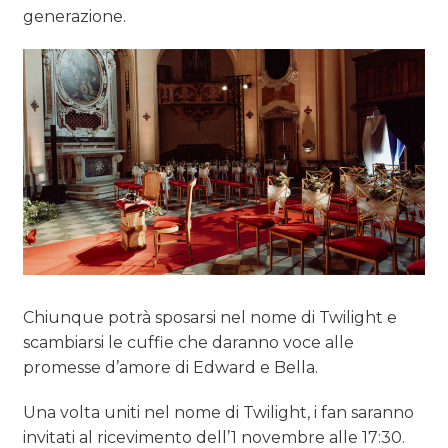
generazione.
Chiunque potrà sposarsi nel nome di Twilight e
scambiarsi le cuffie che daranno voce alle
promesse d’amore di Edward e Bella.
Una volta uniti nel nome di Twilight, i fan saranno
invitati al ricevimento dell’1 novembre alle 17:30.