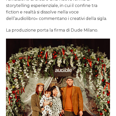
storytelling esperienziale, in cui il confine tra
fiction e realtà si dissolve nella voce
dell’audiolibro» commentano i creativi della sigla.
La produzione porta la firma di Dude Milano.