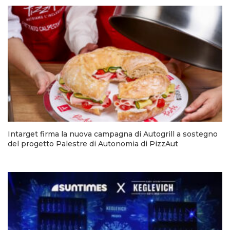
Intarget firma la nuova campagna di Autogrill a sostegno
del progetto Palestre di Autonomia di PizzAut