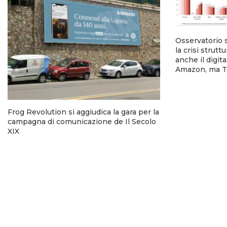
Osservatorio 
la crisi strutt
anche il digi
Amazon, ma T
Frog Revolution si aggiudica la gara per la
campagna di comunicazione de Il Secolo
XIX