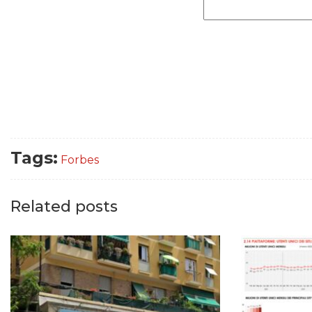
Tags:
Forbes
Related posts