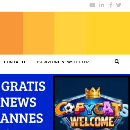
CONTATTI
ISCRIZIONE NEWSLETTER