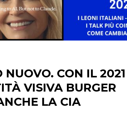
NUOVO. CON IL 2021
ITÀ VISIVA BURGER
 ANCHE LA CIA