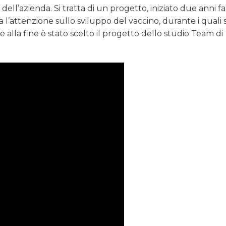
ell’azienda. Si tratta di un progetto, iniziato due anni fa
l’attenzione sullo sviluppo del vaccino, durante i quali
e alla fine è stato scelto il progetto dello studio Team di