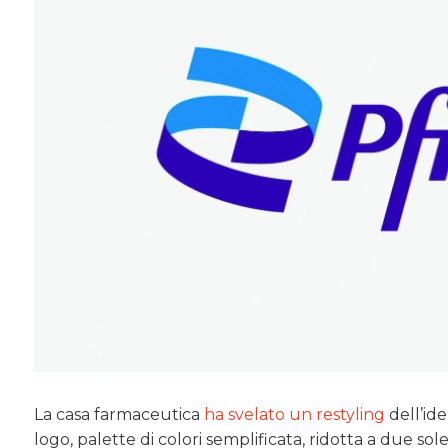
La casa farmaceutica
ha svelato un restyling
dell’ide
logo, palette di colori semplificata, ridotta a due sol