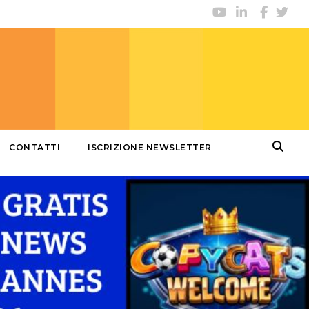
CONTATTI
ISCRIZIONE NEWSLETTER