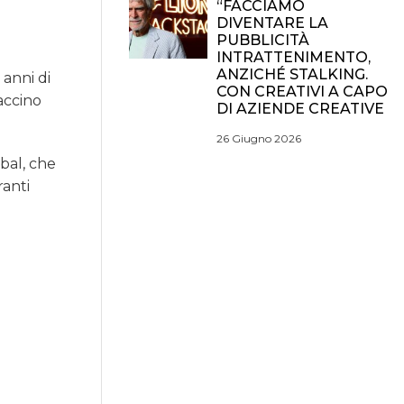
“FACCIAMO
DIVENTARE LA
PUBBLICITÀ
INTRATTENIMENTO,
ANZICHÉ STALKING.
 anni di
CON CREATIVI A CAPO
vaccino
DI AZIENDE CREATIVE
26 Giugno 2026
bal, che
ranti