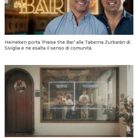
Heineken porta ‘Praise the Bar’ alla Taberna Zurbarán di
Siviglia e ne esalta il senso di comunità