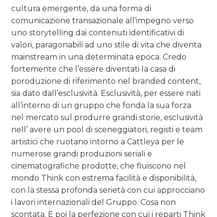
cultura emergente, da una forma di
comunicazione transazionale all’impegno verso
uno storytelling dai contenuti identificativi di
valori, paragonabili ad uno stile di vita che diventa
mainstream in una determinata epoca. Credo
fortemente che l’essere diventati la casa di
poroduzione di riferimento nel branded content,
sia dato dall’esclusività. Esclusività, per essere nati
all’interno di un gruppo che fonda la sua forza
nel mercato sul produrre grandi storie, esclusività
nell’ avere un pool di sceneggiatori, registi e team
artistici che ruotano intorno a Cattleya per le
numerose grandi produzioni seriali e
cinematografiche prodotte, che fluiscono nel
mondo Think con estrema facilità e disponibilità,
con la stessa profonda serietà con cui approcciano
i lavori internazionali del Gruppo. Cosa non
scontata. E poi la perfezione con cui i reparti Think