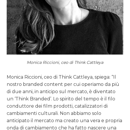
Monica Riccioni, ceo di Think Cattleya
Monica Riccioni, ceo di Think Cattleya, spiega: “Il
nostro branded content per cui operiamo da più
di due anni, in anticipo sul mercato, è diventato
un ‘Think Branded’. Lo spirito del tempo è il filo
conduttore dei film prodotti, catalizzatori di
cambiamenti culturali. Non abbiamo solo
anticipato il mercato ma creato una vera e propria
onda di cambiamento che ha fatto nascere una