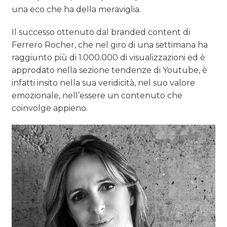
una eco che ha della meraviglia.
Il successo ottenuto dal branded content di
Ferrero Rocher, che nel giro di una settimana ha
raggiunto più di 1.000.000 di visualizzazioni ed è
approdato nella sezione tendenze di Youtube, è
infatti insito nella sua veridicità, nel suo valore
emozionale, nell’essere un contenuto che
coinvolge appieno.