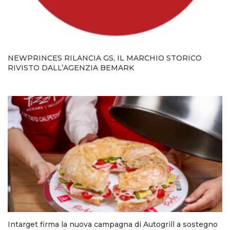
NEWPRINCES RILANCIA GS, IL MARCHIO STORICO
RIVISTO DALL’AGENZIA BEMARK
Intarget firma la nuova campagna di Autogrill a sostegno