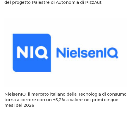
del progetto Palestre di Autonomia di PizzAut
NielsenIQ: il mercato italiano della Tecnologia di consumo
torna a correre con un +5,2% a valore nei primi cinque
mesi del 2026