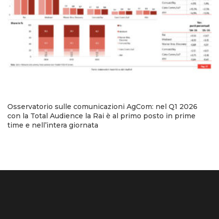
Osservatorio sulle comunicazioni AgCom: nel Q1 2026
con la Total Audience la Rai è al primo posto in prime
time e nell’intera giornata