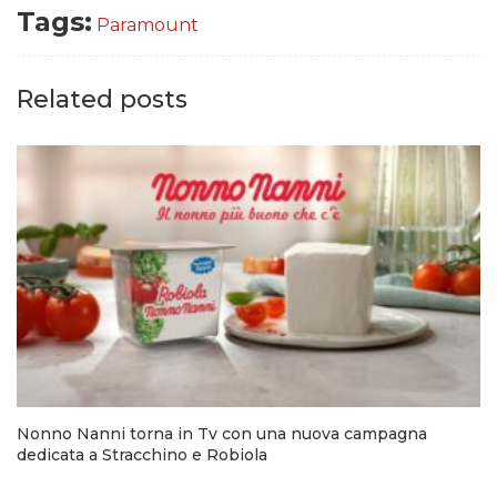
Tags:
Paramount
Related posts
Nonno Nanni torna in Tv con una nuova campagna
dedicata a Stracchino e Robiola