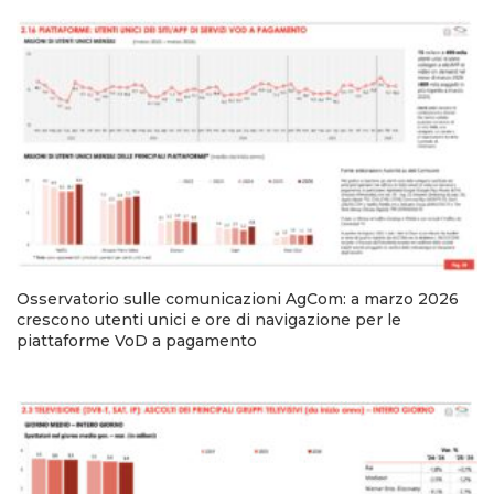
Osservatorio sulle comunicazioni AgCom: a marzo 2026
crescono utenti unici e ore di navigazione per le
piattaforme VoD a pagamento