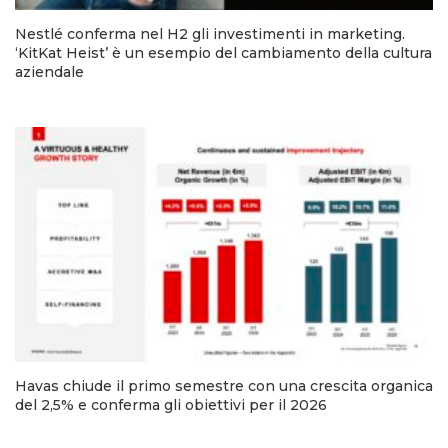
Nestlé conferma nel H2 gli investimenti in marketing.
‘KitKat Heist’ è un esempio del cambiamento della cultura
aziendale
Havas chiude il primo semestre con una crescita organica
del 2,5% e conferma gli obiettivi per il 2026