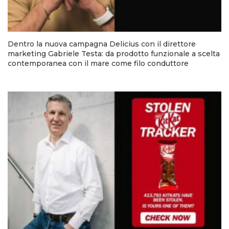
Dentro la nuova campagna Delicius con il direttore
marketing Gabriele Testa: da prodotto funzionale a scelta
contemporanea con il mare come filo conduttore