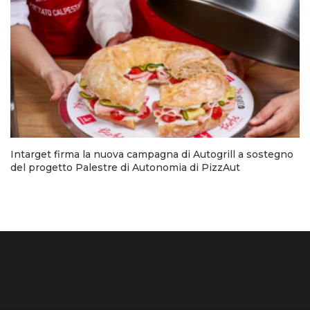
Intarget firma la nuova campagna di Autogrill a sostegno
del progetto Palestre di Autonomia di PizzAut