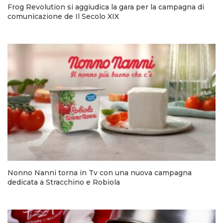
Frog Revolution si aggiudica la gara per la campagna di
comunicazione de Il Secolo XIX
Nonno Nanni torna in Tv con una nuova campagna
dedicata a Stracchino e Robiola