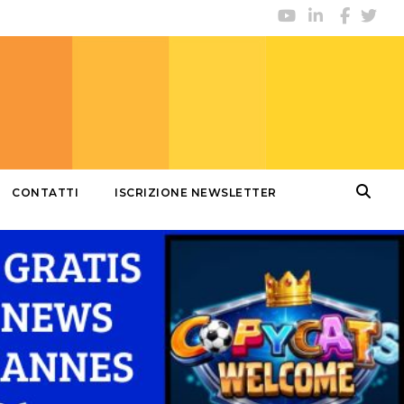
CONTATTI
ISCRIZIONE NEWSLETTER