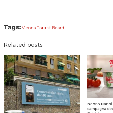
Tags:
Vienna Tourist Board
Related posts
Nonno Nanni 
campagna dedi