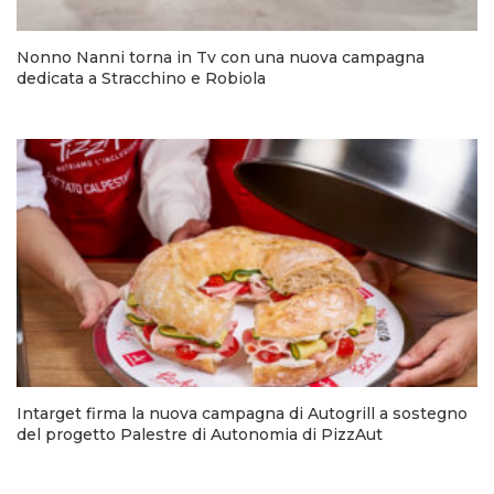
Nonno Nanni torna in Tv con una nuova campagna
dedicata a Stracchino e Robiola
Intarget firma la nuova campagna di Autogrill a sostegno
del progetto Palestre di Autonomia di PizzAut