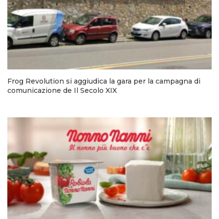
Frog Revolution si aggiudica la gara per la campagna di
comunicazione de Il Secolo XIX