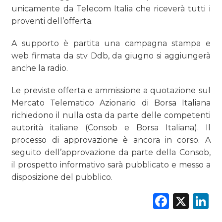
unicamente da Telecom Italia che riceverà tutti i
proventi dell’offerta.
A supporto è partita una campagna stampa e
web firmata da stv Ddb, da giugno si aggiungerà
anche la radio.
Le previste offerta e ammissione a quotazione sul
Mercato Telematico Azionario di Borsa Italiana
richiedono il nulla osta da parte delle competenti
autorità italiane (Consob e Borsa Italiana). Il
processo di approvazione è ancora in corso. A
seguito dell’approvazione da parte della Consob,
il prospetto informativo sarà pubblicato e messo a
disposizione del pubblico.
Faceb
X
L