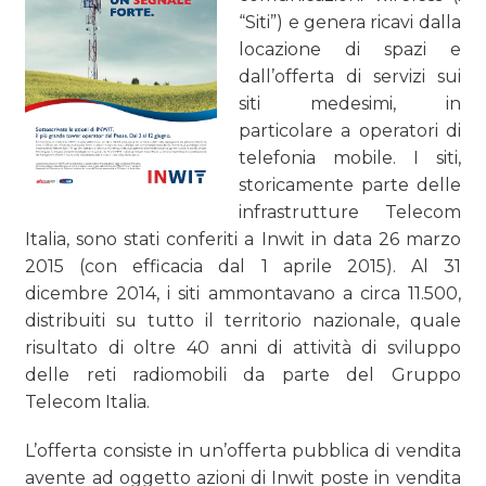
“Siti”) e genera ricavi dalla
locazione di spazi e
dall’offerta di servizi sui
siti medesimi, in
particolare a operatori di
telefonia mobile. I siti,
storicamente parte delle
infrastrutture Telecom
Italia, sono stati conferiti a Inwit in data 26 marzo
2015 (con efficacia dal 1 aprile 2015). Al 31
dicembre 2014, i siti ammontavano a circa 11.500,
distribuiti su tutto il territorio nazionale, quale
risultato di oltre 40 anni di attività di sviluppo
delle reti radiomobili da parte del Gruppo
Telecom Italia.
L’offerta consiste in un’offerta pubblica di vendita
avente ad oggetto azioni di Inwit poste in vendita