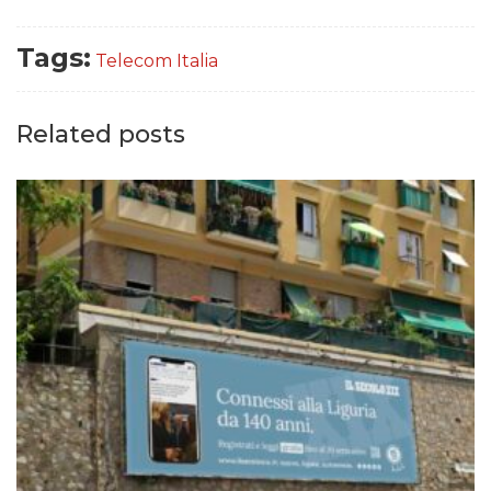
Tags:
Telecom Italia
Related posts