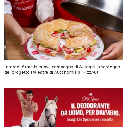
Intarget firma la nuova campagna di Autogrill a sostegno
del progetto Palestre di Autonomia di PizzAut