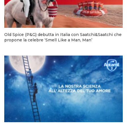
Old Spice (P&G) debutta in Italia con Saatchi&Saatchi che
propone la celebre ‘Smell Like a Man, Man’