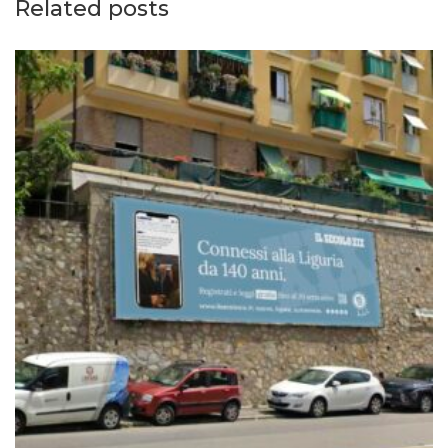
Related posts