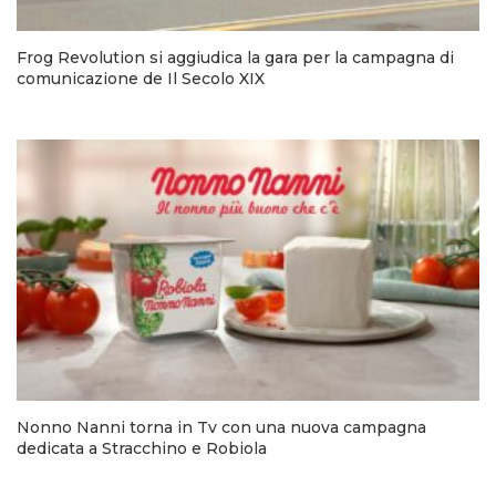
Frog Revolution si aggiudica la gara per la campagna di
comunicazione de Il Secolo XIX
Nonno Nanni torna in Tv con una nuova campagna
dedicata a Stracchino e Robiola