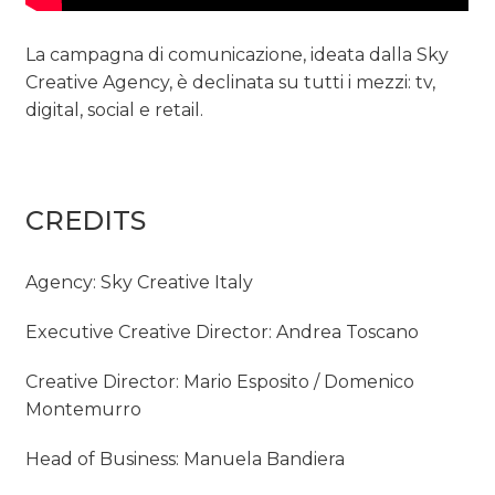
La campagna di comunicazione, ideata dalla Sky
Creative Agency, è declinata su tutti i mezzi: tv,
digital, social e retail.
CREDITS
Agency: Sky Creative Italy
Executive Creative Director: Andrea Toscano
Creative Director: Mario Esposito / Domenico
Montemurro
Head of Business: Manuela Bandiera