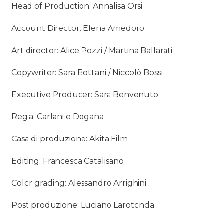
Head of Production: Annalisa Orsi
Account Director: Elena Amedoro
Art director: Alice Pozzi / Martina Ballarati
Copywriter: Sara Bottani / Niccolò Bossi
Executive Producer: Sara Benvenuto
Regia: Carlani e Dogana
Casa di produzione: Akita Film
Editing: Francesca Catalisano
Color grading: Alessandro Arrighini
Post produzione: Luciano Larotonda