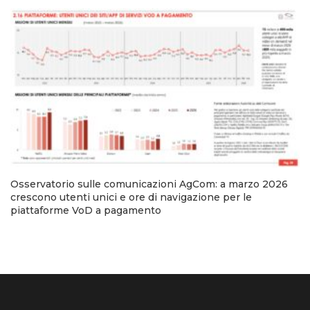
Osservatorio sulle comunicazioni AgCom: a marzo 2026
crescono utenti unici e ore di navigazione per le
piattaforme VoD a pagamento