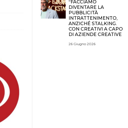
“FACCIAMO
DIVENTARE LA
PUBBLICITÀ
INTRATTENIMENTO,
ANZICHÉ STALKING.
CON CREATIVI A CAPO
DI AZIENDE CREATIVE
26 Giugno 2026