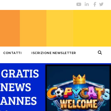
CONTATTI
ISCRIZIONE NEWSLETTER