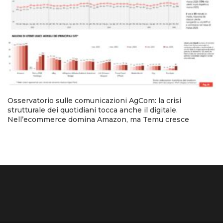
Osservatorio sulle comunicazioni AgCom: la crisi
strutturale dei quotidiani tocca anche il digitale.
Nell’ecommerce domina Amazon, ma Temu cresce