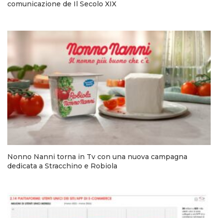
comunicazione de Il Secolo XIX
Nonno Nanni torna in Tv con una nuova campagna
dedicata a Stracchino e Robiola