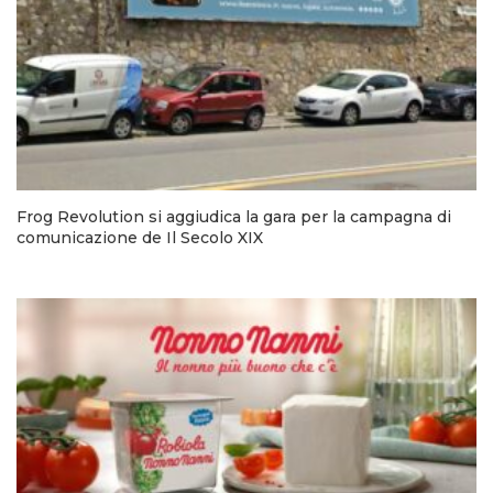
Frog Revolution si aggiudica la gara per la campagna di
comunicazione de Il Secolo XIX