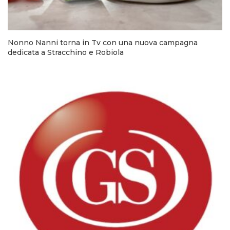
Nonno Nanni torna in Tv con una nuova campagna
dedicata a Stracchino e Robiola