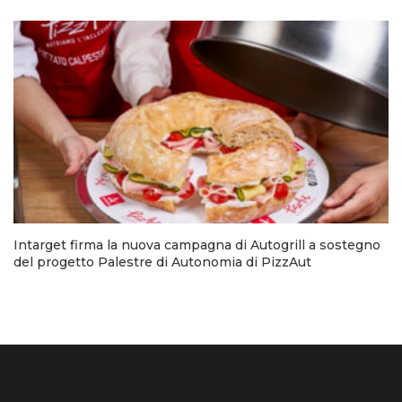
Intarget firma la nuova campagna di Autogrill a sostegno
del progetto Palestre di Autonomia di PizzAut