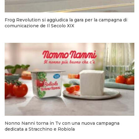
Frog Revolution si aggiudica la gara per la campagna di
comunicazione de Il Secolo XIX
Nonno Nanni torna in Tv con una nuova campagna
dedicata a Stracchino e Robiola