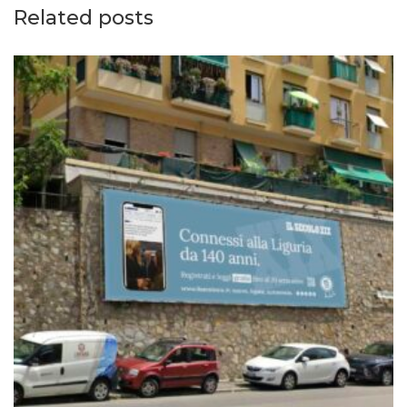
Related posts