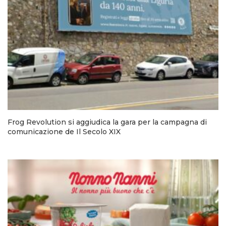
Frog Revolution si aggiudica la gara per la campagna di
comunicazione de Il Secolo XIX