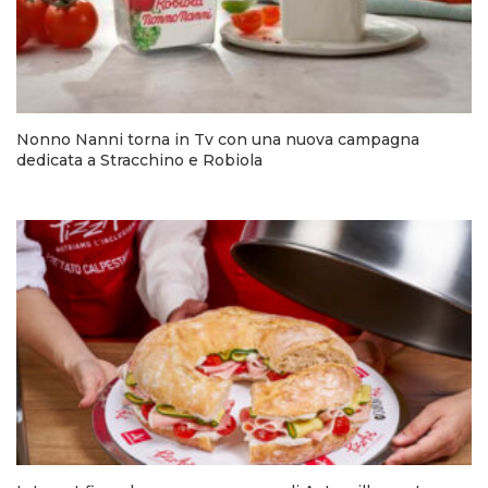
Nonno Nanni torna in Tv con una nuova campagna
dedicata a Stracchino e Robiola