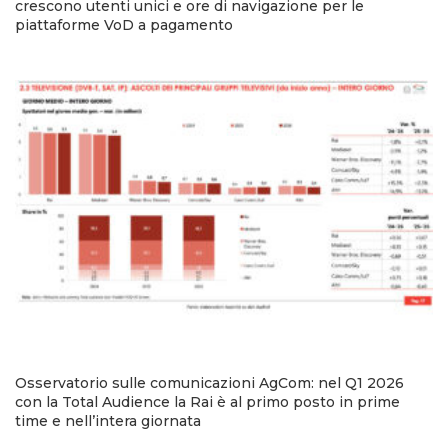
crescono utenti unici e ore di navigazione per le
piattaforme VoD a pagamento
Osservatorio sulle comunicazioni AgCom: nel Q1 2026
con la Total Audience la Rai è al primo posto in prime
time e nell’intera giornata