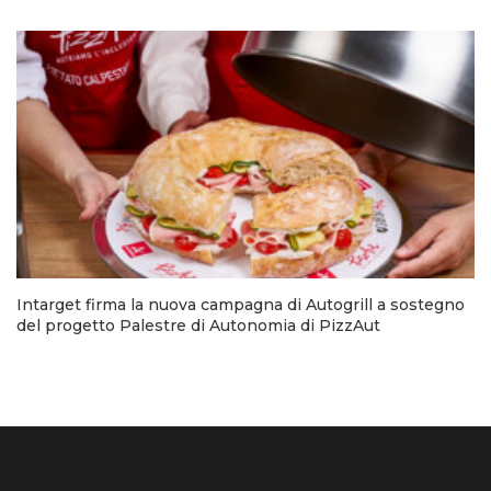
Intarget firma la nuova campagna di Autogrill a sostegno
del progetto Palestre di Autonomia di PizzAut