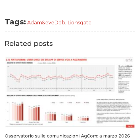
Tags:
Adam&eveDdb
,
Lionsgate
Related posts
Osservatorio sulle comunicazioni AgCom: a marzo 2026