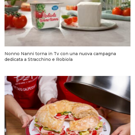
Nonno Nanni torna in Tv con una nuova campagna
dedicata a Stracchino e Robiola