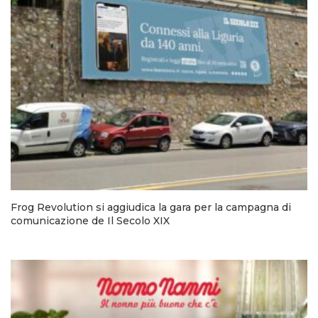
Frog Revolution si aggiudica la gara per la campagna di
comunicazione de Il Secolo XIX