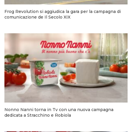
Frog Revolution si aggiudica la gara per la campagna di
comunicazione de Il Secolo XIX
Nonno Nanni torna in Tv con una nuova campagna
dedicata a Stracchino e Robiola