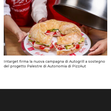
Intarget firma la nuova campagna di Autogrill a sostegno
del progetto Palestre di Autonomia di PizzAut