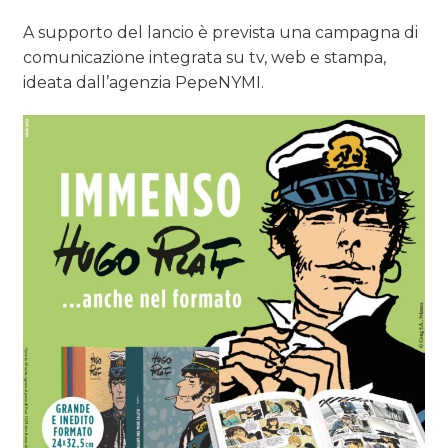
A supporto del lancio è prevista una campagna di
comunicazione integrata su tv, web e stampa,
ideata dall’agenzia PepeNYMI.