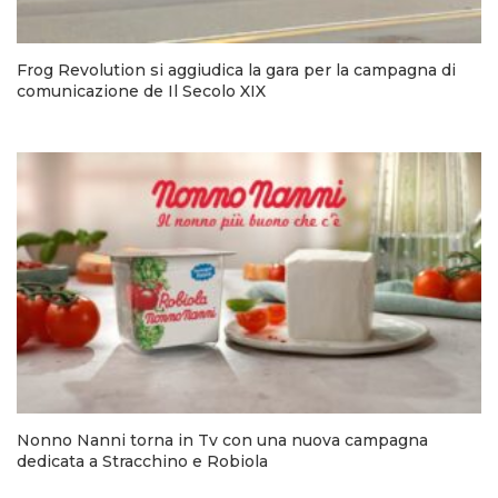
Frog Revolution si aggiudica la gara per la campagna di
comunicazione de Il Secolo XIX
Nonno Nanni torna in Tv con una nuova campagna
dedicata a Stracchino e Robiola