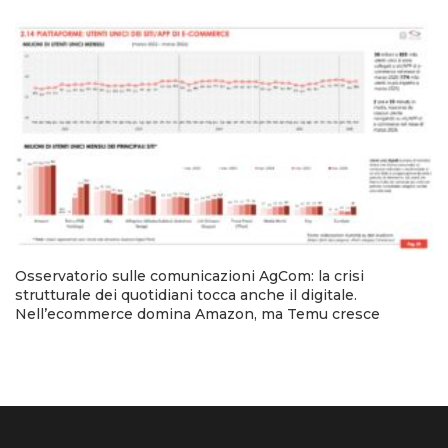
Osservatorio sulle comunicazioni AgCom: la crisi
strutturale dei quotidiani tocca anche il digitale.
Nell’ecommerce domina Amazon, ma Temu cresce