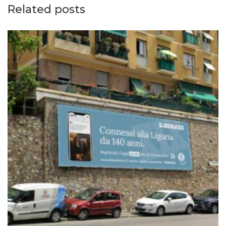
Related posts