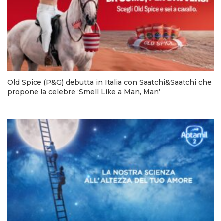
Old Spice (P&G) debutta in Italia con Saatchi&Saatchi che
propone la celebre ‘Smell Like a Man, Man’