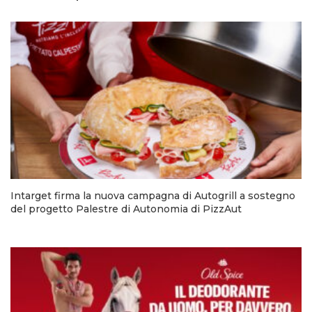
Intarget firma la nuova campagna di Autogrill a sostegno
del progetto Palestre di Autonomia di PizzAut