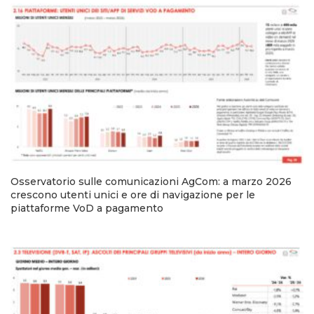
Osservatorio sulle comunicazioni AgCom: a marzo 2026
crescono utenti unici e ore di navigazione per le
piattaforme VoD a pagamento