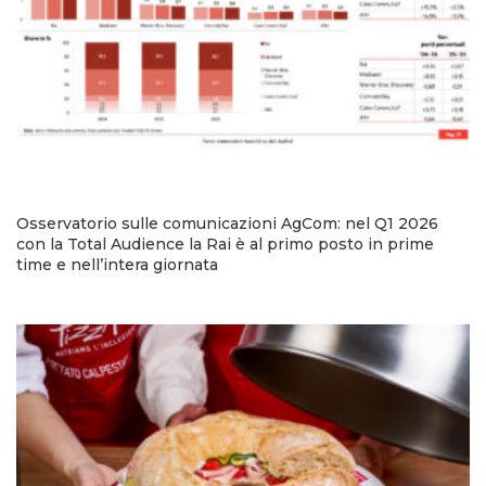
Osservatorio sulle comunicazioni AgCom: nel Q1 2026
con la Total Audience la Rai è al primo posto in prime
time e nell’intera giornata