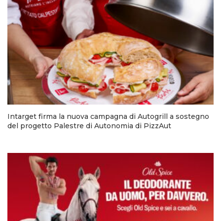
Intarget firma la nuova campagna di Autogrill a sostegno
del progetto Palestre di Autonomia di PizzAut