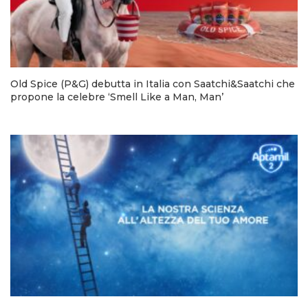
Old Spice (P&G) debutta in Italia con Saatchi&Saatchi che
propone la celebre ‘Smell Like a Man, Man’