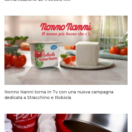
Nonno Nanni torna in Tv con una nuova campagna
dedicata a Stracchino e Robiola