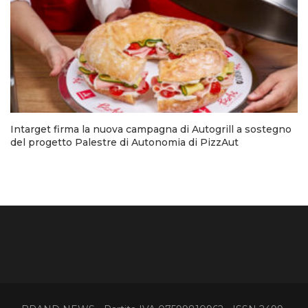
Intarget firma la nuova campagna di Autogrill a sostegno
del progetto Palestre di Autonomia di PizzAut