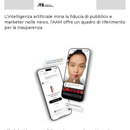
L’intelligenza artificiale mina la fiducia di pubblico e
marketer nelle news, l’AAM offre un quadro di riferimento
per la trasparenza