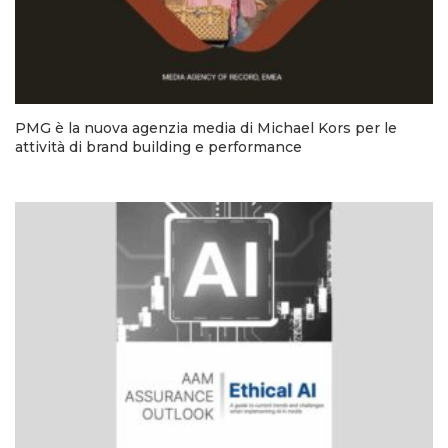
PMG è la nuova agenzia media di Michael Kors per le
attività di brand building e performance