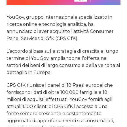
YouGov, gruppo internazionale specializzato in
ricerca online e tecnologia analitica, ha
annunciato di aver acquisito l’attività Consumer
Panel Services di GfK (CPS GfK).
L’accordo si basa sulla strategia di crescita a lungo
termine di YouGov, ampliandone l’offerta nei
settori dei beni di largo consumo e della vendita al
dettaglio in Europa.
CPS GfK riunisce i panel di 18 Paesi europei che
forniscono i dati di oltre 100.000 famiglie e 18
milioni di acquisti effettuati. YouGov fornirà agli
attuali 1.100 clienti di CPS GfK l’accesso a una
fonte sempre crescente e costantemente
aggiornata di approfondimenti sui consumatori,