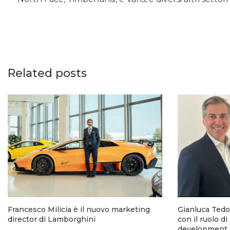
Related posts
Francesco Milicia è il nuovo marketing
Gianluca Tedo
director di Lamborghini
con il ruolo di
development