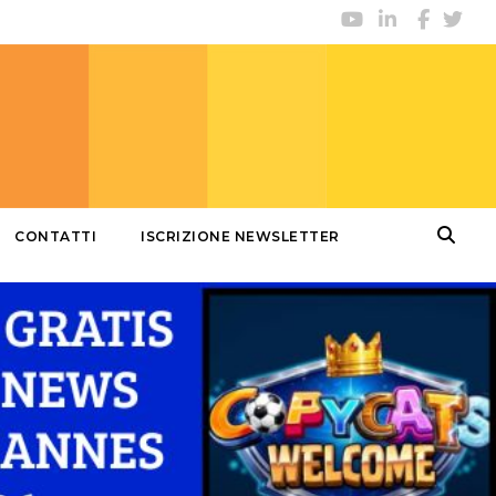
CONTATTI
ISCRIZIONE NEWSLETTER