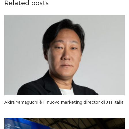
Related posts
Akira Yamaguchi è il nuovo marketing director di JTI Italia