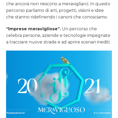
che ancora non riescono a meravigliarci. In questo
percorso parliamo di arti, progetti, visioni e idee
che stanno ridefinendo i canoni che conosciamo.
“Imprese meravigliose”.
Un percorso che
celebra persone, aziende e tecnologie impegnate
a tracciare nuove strade e ad aprire scenari inediti.