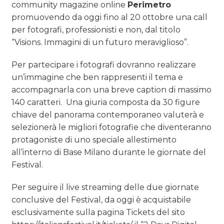
community magazine online
Perimetro
promuovendo da oggi fino al 20 ottobre una call
per fotografi, professionisti e non, dal titolo
“Visions. Immagini di un futuro meraviglioso”.
Per partecipare i fotografi dovranno realizzare
un’immagine che ben rappresenti il tema e
accompagnarla con una breve caption di massimo
140 caratteri. Una giuria composta da 30 figure
chiave del panorama contemporaneo valuterà e
selezionerà le migliori fotografie che diventeranno
protagoniste di uno speciale allestimento
all’interno di Base Milano durante le giornate del
Festival.
Per seguire il live streaming delle due giornate
conclusive del Festival, da oggi è acquistabile
esclusivamente sulla pagina Tickets del sito