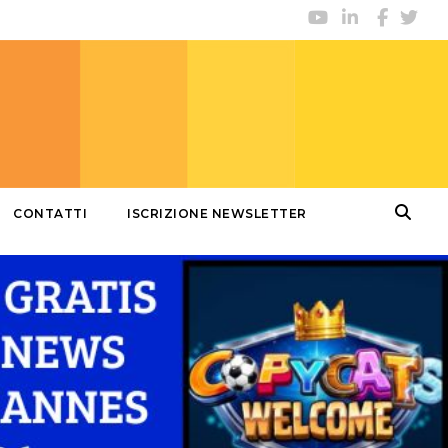
CONTATTI
ISCRIZIONE NEWSLETTER