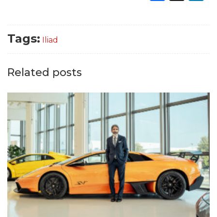
Tags:
Iliad
Related posts