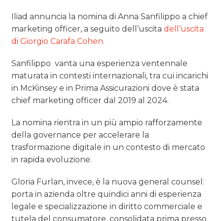
Iliad annuncia la nomina di Anna Sanfilippo a chief
marketing officer, a seguito dell’uscita
dell’uscita
di Giorgio Carafa Cohen.
Sanfilippo vanta una esperienza ventennale
maturata in contesti internazionali, tra cui incarichi
in McKinsey e in Prima Assicurazioni dove è stata
chief marketing officer dal 2019 al 2024.
La nomina rientra in un più ampio rafforzamente
della governance per accelerare la
trasformazione digitale in un contesto di mercato
in rapida evoluzione.
Gloria Furlan, invece, è la nuova general counsel:
porta in azienda oltre quindici anni di esperienza
legale e specializzazione in diritto commerciale e
tutela del consumatore, consolidata prima presso