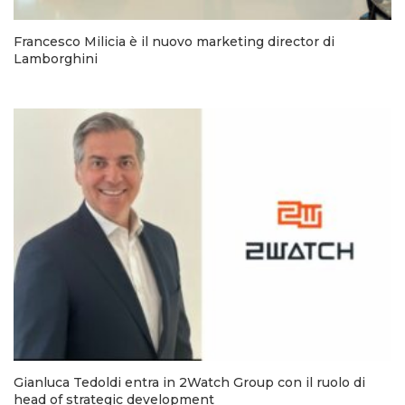
Francesco Milicia è il nuovo marketing director di
Lamborghini
Gianluca Tedoldi entra in 2Watch Group con il ruolo di
head of strategic development