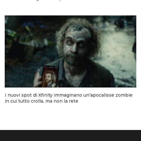
I nuovi spot di Xfinity immaginano un’apocalisse zombie
in cui tutto crolla, ma non la rete