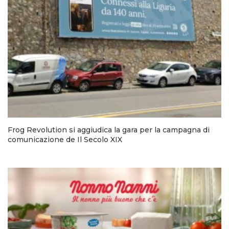
Frog Revolution si aggiudica la gara per la campagna di
comunicazione de Il Secolo XIX