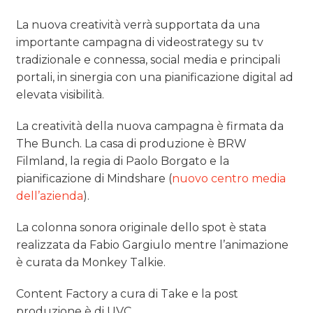
La nuova creatività verrà supportata da una
importante campagna di videostrategy su tv
tradizionale e connessa, social media e principali
portali, in sinergia con una pianificazione digital ad
elevata visibilità.
La creatività della nuova campagna è firmata da
The Bunch. La casa di produzione è BRW
Filmland, la regia di Paolo Borgato e la
pianificazione di Mindshare (
nuovo centro media
dell’azienda
).
La colonna sonora originale dello spot è stata
realizzata da Fabio Gargiulo mentre l’animazione
è curata da Monkey Talkie.
Content Factory a cura di Take e la post
produzione è di UVC.