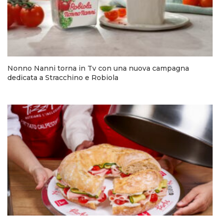
Nonno Nanni torna in Tv con una nuova campagna
dedicata a Stracchino e Robiola