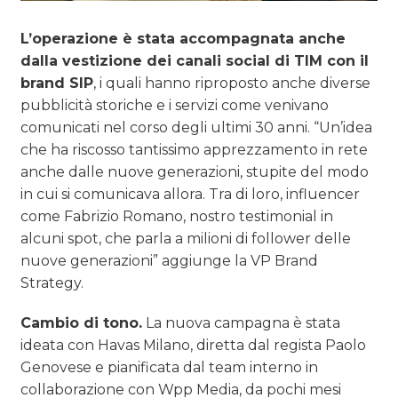
L’operazione è stata accompagnata anche
dalla vestizione dei canali social di TIM con il
brand SIP
, i quali hanno riproposto anche diverse
pubblicità storiche e i servizi come venivano
comunicati nel corso degli ultimi 30 anni. “Un’idea
che ha riscosso tantissimo apprezzamento in rete
anche dalle nuove generazioni, stupite del modo
in cui si comunicava allora. Tra di loro, influencer
come Fabrizio Romano, nostro testimonial in
alcuni spot, che parla a milioni di follower delle
nuove generazioni” aggiunge la VP Brand
Strategy.
Cambio di tono.
La nuova campagna è stata
ideata con Havas Milano, diretta dal regista Paolo
Genovese e pianificata dal team interno in
collaborazione con Wpp Media, da pochi mesi