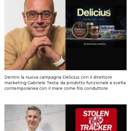
Dentro la nuova campagna Delicius con il direttore
marketing Gabriele Testa: da prodotto funzionale a scelta
contemporanea con il mare come filo conduttore