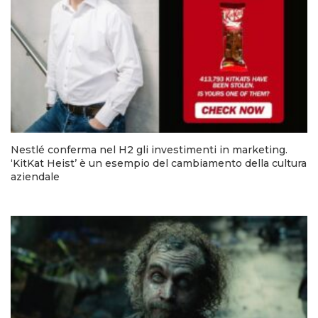
Nestlé conferma nel H2 gli investimenti in marketing.
‘KitKat Heist’ è un esempio del cambiamento della cultura
aziendale