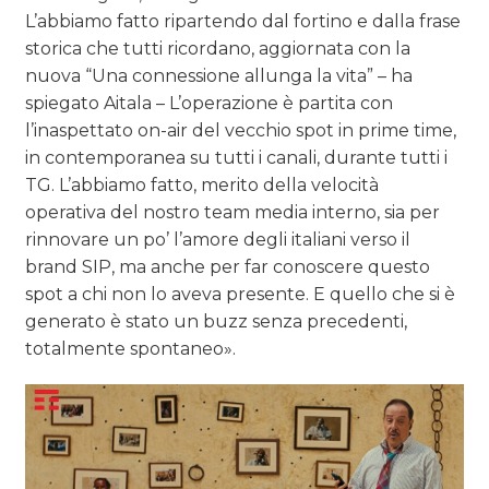
L’abbiamo fatto ripartendo dal fortino e dalla frase
storica che tutti ricordano, aggiornata con la
nuova “Una connessione allunga la vita” – ha
spiegato Aitala – L’operazione è partita con
l’inaspettato on-air del vecchio spot in prime time,
in contemporanea su tutti i canali, durante tutti i
TG. L’abbiamo fatto, merito della velocità
operativa del nostro team media interno, sia per
rinnovare un po’ l’amore degli italiani verso il
brand SIP, ma anche per far conoscere questo
spot a chi non lo aveva presente. E quello che si è
generato è stato un buzz senza precedenti,
totalmente spontaneo».