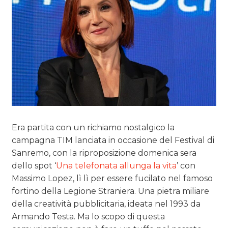
Era partita con un richiamo nostalgico la
campagna TIM lanciata in occasione del Festival di
Sanremo, con la riproposizione domenica sera
dello spot ‘
Una telefonata allunga la vita
’ con
Massimo Lopez, lì lì per essere fucilato nel famoso
fortino della Legione Straniera. Una pietra miliare
della creatività pubblicitaria, ideata nel 1993 da
Armando Testa. Ma lo scopo di questa