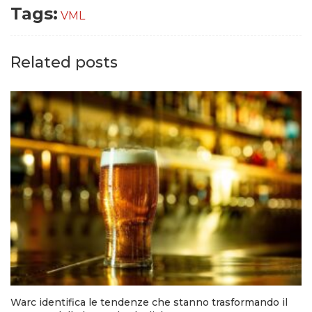
Tags:
VML
Related posts
Warc identifica le tendenze che stanno trasformando il