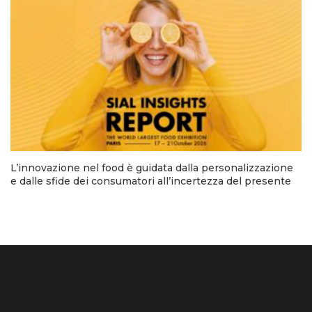
L’innovazione nel food è guidata dalla personalizzazione
e dalle sfide dei consumatori all’incertezza del presente