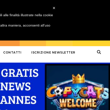
×
alle finalità illustrate nella cookie
ltra maniera, acconsenti all’uso
CONTATTI
ISCRIZIONE NEWSLETTER