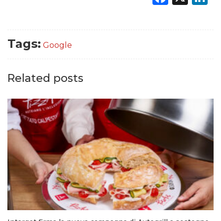
Tags:
Google
Related posts