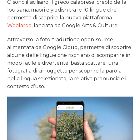
Ci sono il siciliano, il greco calabrese, creolo della
louisiana, maori e yiddish tra le 10 lingue che
permette di scoprire la nuova piattaforma
Woolaroo
, lanciata da Google Arts & Culture.
Attraverso la foto-traduzione open-source
alimentata da Google Cloud, permette di scoprire
alcune delle lingue che rischiano di scomparire in
modo facile e divertente: basta scattare una
fotografia di un oggetto per scoprire la parola
nella lingua selezionata, la relativa pronuncia e il
contesto d’uso.