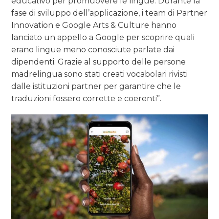
educativo per promuovere le lingue. Durante la
fase di sviluppo dell’applicazione, i team di Partner
Innovation e Google Arts & Culture hanno
lanciato un appello a Google per scoprire quali
erano lingue meno conosciute parlate dai
dipendenti. Grazie al supporto delle persone
madrelingua sono stati creati vocabolari rivisti
dalle istituzioni partner per garantire che le
traduzioni fossero corrette e coerenti”.