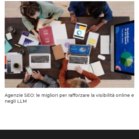
Agenzie SEO: le migliori per rafforzare la visibilità online e
negli LLM