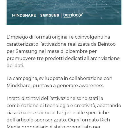
L’impiego di formati originali e coinvolgenti ha
caratterizzato l’attivazione realizzata da Beintoo
per Samsung nel mese di dicembre per
promuovere tre prodotti dedicati all’archiviazione
dei dati.
La campagna, sviluppata in collaborazione con
Mindshare, puntava a generare awareness.
I tratti distintivi dell’attivazione sono stati la
combinazione di tecnologia e creatività, adattando
ciascuna inserzione al target e alle specifiche
dell’articolo sponsorizzato. Ogni formato Rich
Media proprietario è stato progettato per