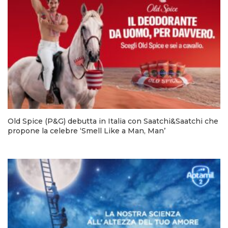
Old Spice (P&G) debutta in Italia con Saatchi&Saatchi che
propone la celebre ‘Smell Like a Man, Man’