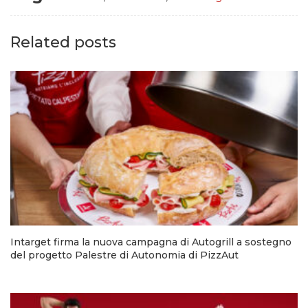
Related posts
Intarget firma la nuova campagna di Autogrill a sostegno
del progetto Palestre di Autonomia di PizzAut