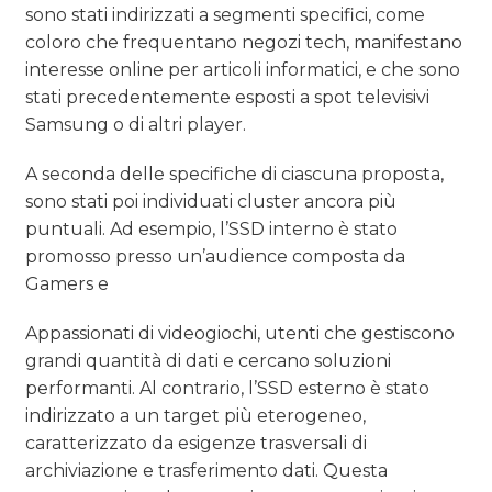
sono stati indirizzati a segmenti specifici, come
coloro che frequentano negozi tech, manifestano
interesse online per articoli informatici, e che sono
stati precedentemente esposti a spot televisivi
Samsung o di altri player.
A seconda delle specifiche di ciascuna proposta,
sono stati poi individuati cluster ancora più
puntuali. Ad esempio, l’SSD interno è stato
promosso presso un’audience composta da
Gamers e
Appassionati di videogiochi, utenti che gestiscono
grandi quantità di dati e cercano soluzioni
performanti. Al contrario, l’SSD esterno è stato
indirizzato a un target più eterogeneo,
caratterizzato da esigenze trasversali di
archiviazione e trasferimento dati. Questa