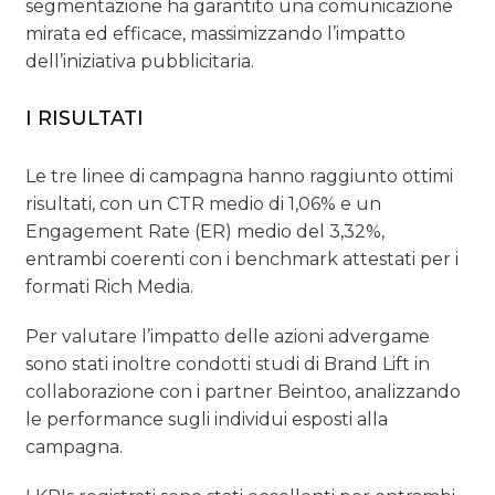
segmentazione ha garantito una comunicazione
mirata ed efficace, massimizzando l’impatto
dell’iniziativa pubblicitaria.
I RISULTATI
Le tre linee di campagna hanno raggiunto ottimi
risultati, con un CTR medio di 1,06% e un
Engagement Rate (ER) medio del 3,32%,
entrambi coerenti con i benchmark attestati per i
formati Rich Media.
Per valutare l’impatto delle azioni advergame
sono stati inoltre condotti studi di Brand Lift in
collaborazione con i partner Beintoo, analizzando
le performance sugli individui esposti alla
campagna.