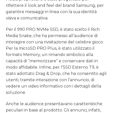
riflettere il look and feel del brand Samsung, per
garantire messaggi in linea con la sua identità
visiva e comunicativa.
Per il 990 PRO NVMe SSD, è stato scelto il Rich
Media Snake, che ha permesso all’audience di
interagire con una rivisitazione del celebre gioco.
Per la microSD PRO Plus, è stato utilizzato il
formato Memory, un rimando simbolico alla
capacità di “memorizzare” e conservare dati in
modo affidabile. Infine, per l’SSD Esterno T9, è
stato adottato Drag & Drop, che ha consentito agli
utenti, tramite interazione con l’annuncio, di
vedere un video informativo con i dettagli della
soluzione.
Anche le audience presentavano caratteristiche
peculiari in base al prodotto. Gli annunci, infatti,