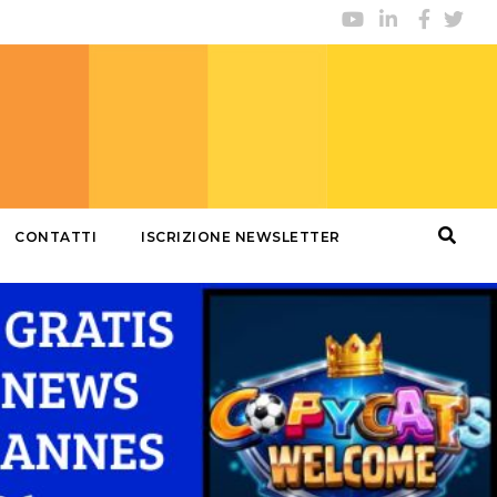
CONTATTI
ISCRIZIONE NEWSLETTER