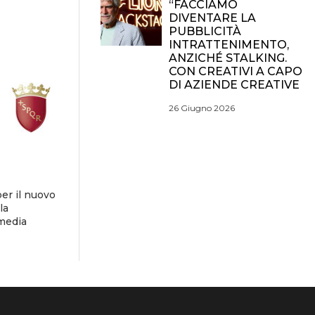
“FACCIAMO
DIVENTARE LA
PUBBLICITÀ
INTRATTENIMENTO,
ANZICHÉ STALKING.
CON CREATIVI A CAPO
DI AZIENDE CREATIVE
26 Giugno 2026
er il nuovo
la
 media