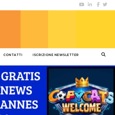
CONTATTI
ISCRIZIONE NEWSLETTER