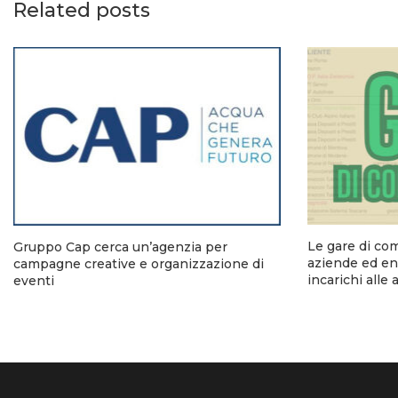
Related posts
Le gare di co
Gruppo Cap cerca un’agenzia per
aziende ed ent
campagne creative e organizzazione di
incarichi alle
eventi