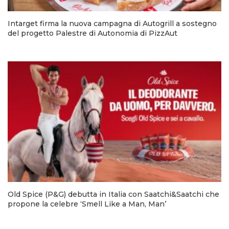
OPINIONI
Intarget firma la nuova campagna di Autogrill a sostegno
del progetto Palestre di Autonomia di PizzAut
Old Spice (P&G) debutta in Italia con Saatchi&Saatchi che
propone la celebre ‘Smell Like a Man, Man’