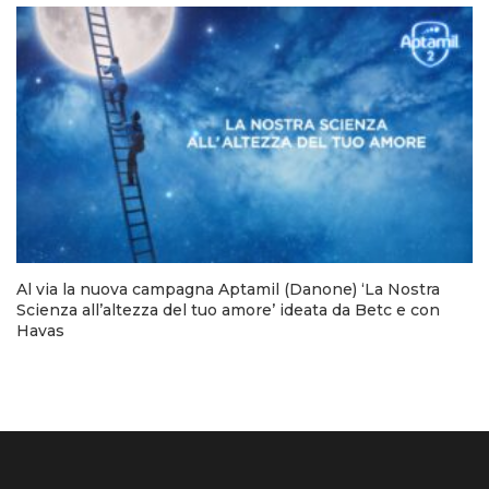
Al via la nuova campagna Aptamil (Danone) ‘La Nostra
Scienza all’altezza del tuo amore’ ideata da Betc e con
Havas