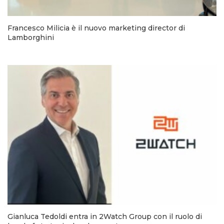
Francesco Milicia è il nuovo marketing director di
Lamborghini
Gianluca Tedoldi entra in 2Watch Group con il ruolo di