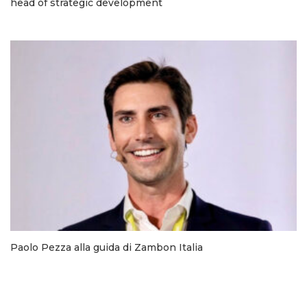
head of strategic development
Paolo Pezza alla guida di Zambon Italia