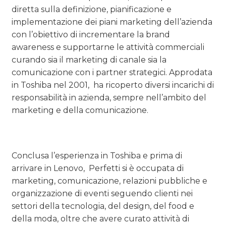
diretta sulla definizione, pianificazione e
implementazione dei piani marketing dell’azienda
con l’obiettivo di incrementare la brand
awareness e supportarne le attività commerciali
curando sia il marketing di canale sia la
comunicazione con i partner strategici. Approdata
in Toshiba nel 2001, ha ricoperto diversi incarichi di
responsabilità in azienda, sempre nell’ambito del
marketing e della comunicazione.
Conclusa l’esperienza in Toshiba e prima di
arrivare in Lenovo, Perfetti si è occupata di
marketing, comunicazione, relazioni pubbliche e
organizzazione di eventi seguendo clienti nei
settori della tecnologia, del design, del food e
della moda, oltre che avere curato attività di