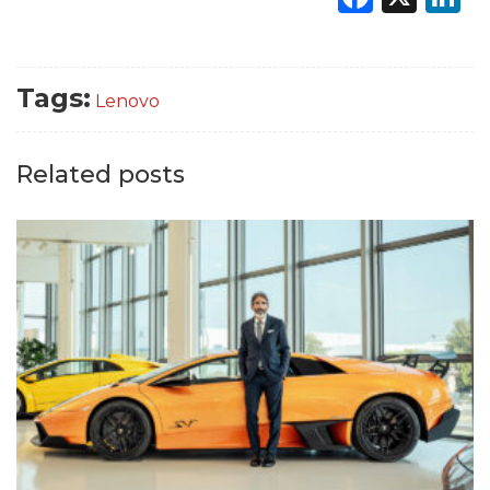
Tags:
Lenovo
Related posts