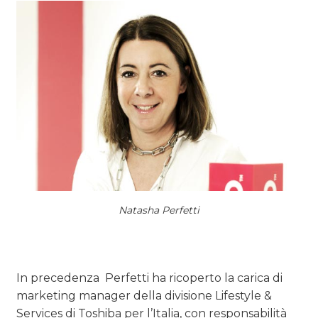
Natasha Perfetti
In precedenza Perfetti ha ricoperto la carica di
marketing manager della divisione Lifestyle &
Services di Toshiba per l’Italia, con responsabilità