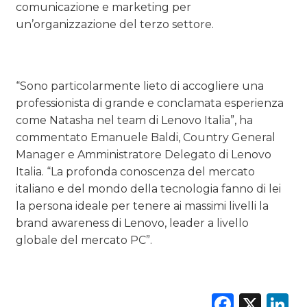
comunicazione e marketing per
un’organizzazione del terzo settore.
“Sono particolarmente lieto di accogliere una
professionista di grande e conclamata esperienza
come Natasha nel team di Lenovo Italia”, ha
commentato Emanuele Baldi, Country General
Manager e Amministratore Delegato di Lenovo
Italia. “La profonda conoscenza del mercato
italiano e del mondo della tecnologia fanno di lei
la persona ideale per tenere ai massimi livelli la
brand awareness di Lenovo, leader a livello
globale del mercato PC”.
Faceb
X
L