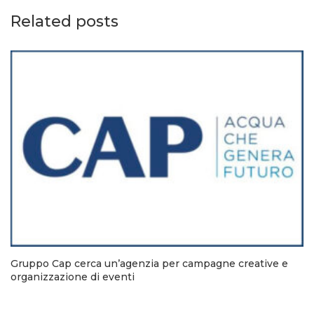
Related posts
Gruppo Cap cerca un’agenzia per campagne creative e
organizzazione di eventi