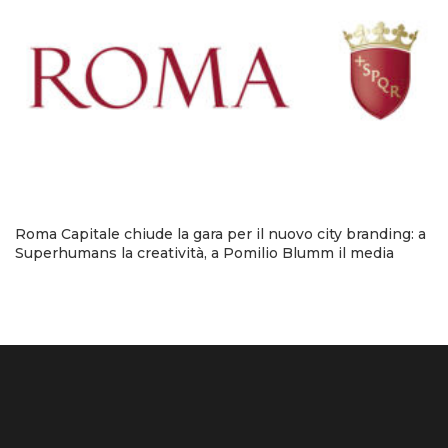
Roma Capitale chiude la gara per il nuovo city branding: a
Superhumans la creatività, a Pomilio Blumm il media