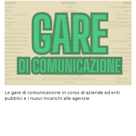
Le gare di comunicazione in corso di aziende ed enti
pubblici e i nuovi incarichi alle agenzie