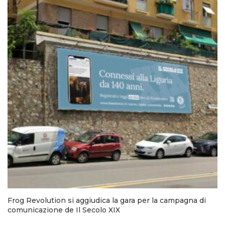
Frog Revolution si aggiudica la gara per la campagna di
comunicazione de Il Secolo XIX