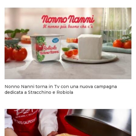
Nonno Nanni torna in Tv con una nuova campagna
dedicata a Stracchino e Robiola