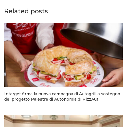
Related posts
Intarget firma la nuova campagna di Autogrill a sostegno
del progetto Palestre di Autonomia di PizzAut