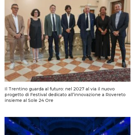
Il Trentino guarda al futuro: nel 2027 al via il nuovo
progetto di Festival dedicato all’innovazione a Rovereto
insieme al Sole 24 Ore