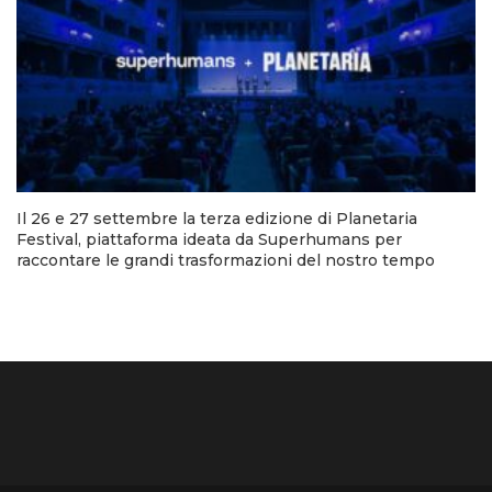
Il 26 e 27 settembre la terza edizione di Planetaria
Festival, piattaforma ideata da Superhumans per
raccontare le grandi trasformazioni del nostro tempo