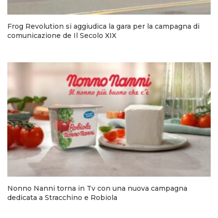
Frog Revolution si aggiudica la gara per la campagna di
comunicazione de Il Secolo XIX
Nonno Nanni torna in Tv con una nuova campagna
dedicata a Stracchino e Robiola