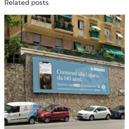
Related posts