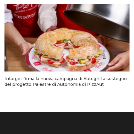
Intarget firma la nuova campagna di Autogrill a sostegno
del progetto Palestre di Autonomia di PizzAut