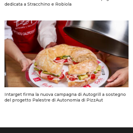
dedicata a Stracchino e Robiola
Intarget firma la nuova campagna di Autogrill a sostegno
del progetto Palestre di Autonomia di PizzAut