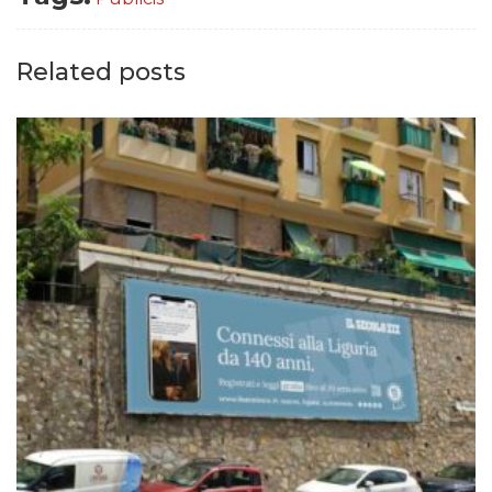
Related posts