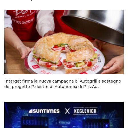
Intarget firma la nuova campagna di Autogrill a sostegno
del progetto Palestre di Autonomia di PizzAut