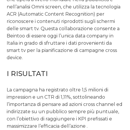
nell’analisi Omni screen, che utilizza la tecnologia
ACR (Automatic Content Recognition) per
riconoscere i contenuti riprodotti sugli schermi
delle smart tv. Questa collaborazione consente a
Beintoo di essere oggi l’unica data company in
Italia in grado di sfruttare i dati provenienti da
smart tv per la pianificazione di campagne cross
device.
I RISULTATI
La campagna ha registrato oltre 1,5 milioni di
impression e un CTR di 1,11%, sottolineando
l’importanza di pensare ad azioni cross channel ed
indirizzate su un pubblico sempre più puntuale,
con l’obiettivo di raggiungere i KPI prefissati e
massimizzare l’efficacia dell’azione .